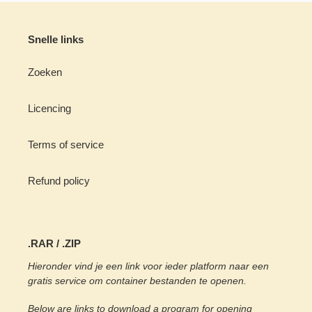
Snelle links
Zoeken
Licencing
Terms of service
Refund policy
.RAR / .ZIP
Hieronder vind je een link voor ieder platform naar een
gratis service om container bestanden te openen.
Below are links to download a program for opening